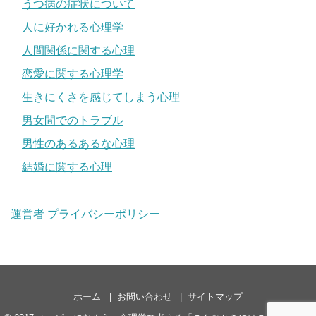
うつ病の症状について
人に好かれる心理学
人間関係に関する心理
恋愛に関する心理学
生きにくさを感じてしまう心理
男女間でのトラブル
男性のあるあるな心理
結婚に関する心理
運営者
プライバシーポリシー
ホーム
お問い合わせ
サイトマップ