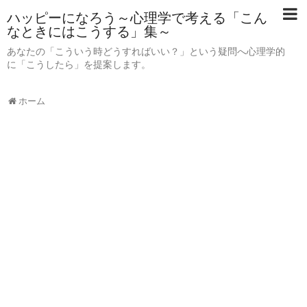
ハッピーになろう～心理学で考える「こん
なときにはこうする」集～
あなたの「こういう時どうすればいい？」という疑問へ心理学的
に「こうしたら」を提案します。
ホーム