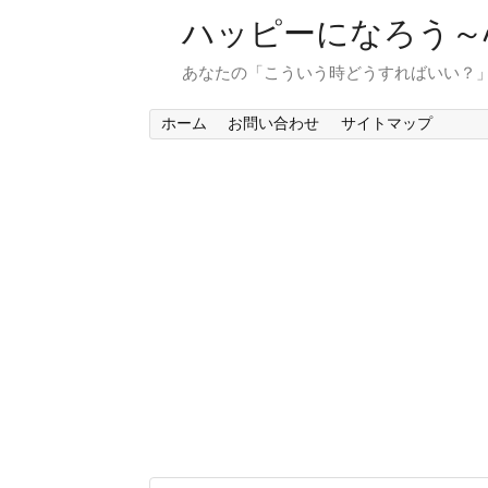
ハッピーになろう～
あなたの「こういう時どうすればいい？
ホーム
お問い合わせ
サイトマップ