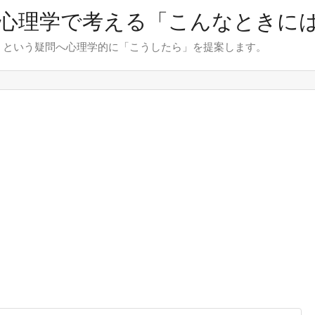
心理学で考える「こんなときに
」という疑問へ心理学的に「こうしたら」を提案します。