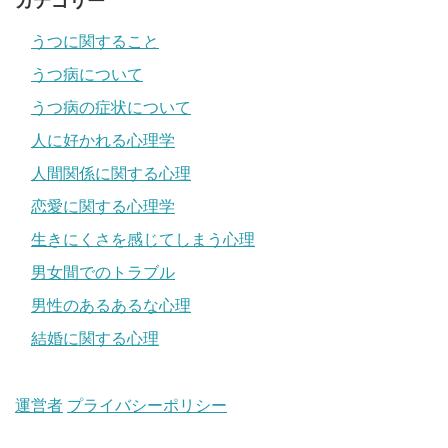
カテゴリー
うつに関すること
うつ病について
うつ病の症状について
人に好かれる心理学
人間関係に関する心理
恋愛に関する心理学
生きにくさを感じてしまう心理
男女間でのトラブル
男性のあるあるな心理
結婚に関する心理
運営者
プライバシーポリシー