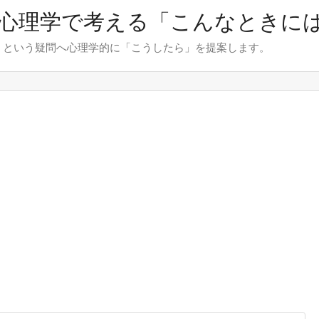
心理学で考える「こんなときに
」という疑問へ心理学的に「こうしたら」を提案します。