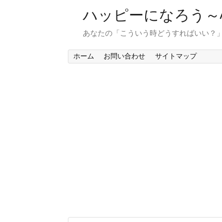
ハッピーになろう～
あなたの「こういう時どうすればいい？
ホーム
お問い合わせ
サイトマップ