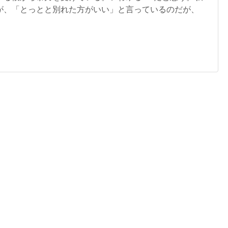
が、「とっとと別れた方がいい」と言っているのだが、